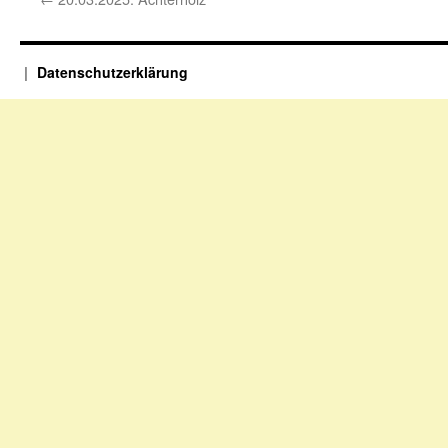
Datenschutzerklärung