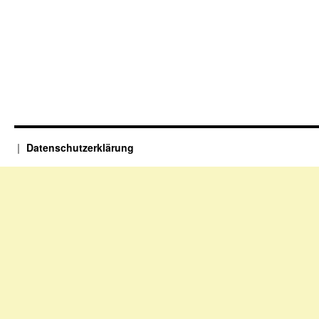
03.09.2025
Datenschutzerklärung