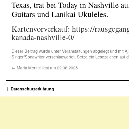
Texas, trat bei Today in Nashville a
Guitars und Lanikai Ukuleles.
Kartenvorverkauf: https://rausgegang
kanada-nashville-0/
Dieser Beitrag wurde unter
Veranstaltungen
abgelegt und mit
Aj
Singer/Songwriter
verschlagwortet. Setze ein Lesezeichen auf 
←
Maria Merimi liest am 22.08.2025
Datenschutzerklärung