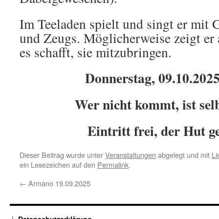
Im Teeladen spielt und singt er mit 
und Zeugs. Möglicherweise zeigt er 
es schafft, sie mitzubringen.
Donnerstag, 09.10.2025
Wer nicht kommt, ist sel
Eintritt frei, der Hut 
Dieser Beitrag wurde unter
Veranstaltungen
abgelegt und mit
Li
ein Lesezeichen auf den
Permalink
.
←
Armano 19.09.2025
Datenschutzerklärung