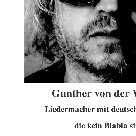
Gunther von der 
Liedermacher mit deutsch
die kein Blabla s