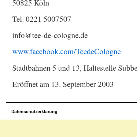
50825 Köln
Tel. 0221 5007507
info@tee-de-cologne.de
www.facebook.com/TeedeCologne
Stadtbahnen 5 und 13, Haltestelle Subbel
Eröffnet am 13. September 2003
Datenschutzerklärung