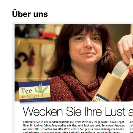
Über uns