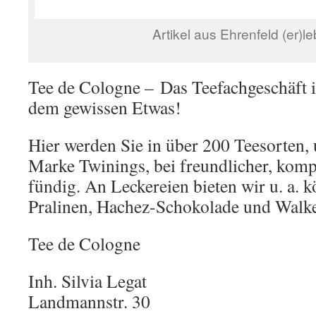
Artikel aus Ehrenfeld (er)l
Tee de Cologne – Das Teefachgeschäft 
dem gewissen Etwas!
Hier werden Sie in über 200 Teesorten, u
Marke Twinings, bei freundlicher, komp
fündig. An Leckereien bieten wir u. a. 
Pralinen, Hachez-Schokolade und Walke
Tee de Cologne
Inh. Silvia Legat
Landmannstr. 30